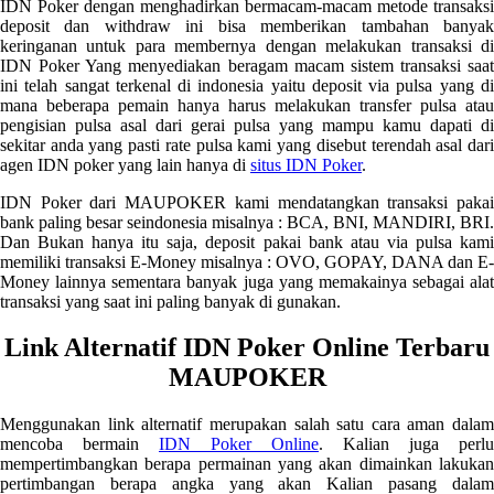
IDN Poker dengan menghadirkan bermacam-macam metode transaksi
deposit dan withdraw ini bisa memberikan tambahan banyak
keringanan untuk para membernya dengan melakukan transaksi di
IDN Poker Yang menyediakan beragam macam sistem transaksi saat
ini telah sangat terkenal di indonesia yaitu deposit via pulsa yang di
mana beberapa pemain hanya harus melakukan transfer pulsa atau
pengisian pulsa asal dari gerai pulsa yang mampu kamu dapati di
sekitar anda yang pasti rate pulsa kami yang disebut terendah asal dari
agen IDN poker yang lain hanya di
situs IDN Poker
.
IDN Poker dari MAUPOKER kami mendatangkan transaksi pakai
bank paling besar seindonesia misalnya : BCA, BNI, MANDIRI, BRI.
Dan Bukan hanya itu saja, deposit pakai bank atau via pulsa kami
memiliki transaksi E-Money misalnya : OVO, GOPAY, DANA dan E-
Money lainnya sementara banyak juga yang memakainya sebagai alat
transaksi yang saat ini paling banyak di gunakan.
Link Alternatif IDN Poker Online Terbaru
MAUPOKER
Menggunakan link alternatif merupakan salah satu cara aman dalam
mencoba bermain
IDN Poker Online
. Kalian juga perlu
mempertimbangkan berapa permainan yang akan dimainkan lakukan
pertimbangan berapa angka yang akan Kalian pasang dalam