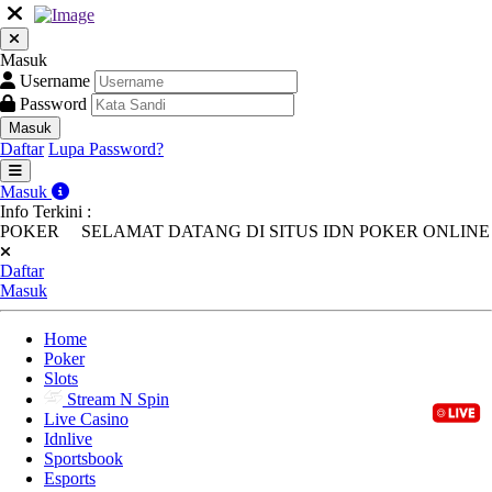
Masuk
Username
Password
Masuk
Daftar
Lupa Password?
Masuk
Info Terkini :
POKER
SELAMAT DATANG DI SITUS IDN POKER ONLINE
Daftar
Masuk
Home
Poker
Slots
Stream N Spin
Live Casino
Idnlive
Sportsbook
Esports