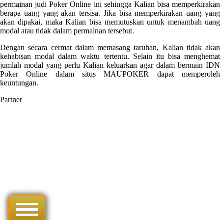
permainan judi Poker Online ini sehingga Kalian bisa memperkirakan
berapa uang yang akan tersisa. Jika bisa memperkirakan uang yang
akan dipakai, maka Kalian bisa memutuskan untuk menambah uang
modal atau tidak dalam permainan tersebut.
Dengan secara cermat dalam memasang taruhan, Kalian tidak akan
kehabisan modal dalam waktu tertentu. Selain itu bisa menghemat
jumlah modal yang perlu Kalian keluarkan agar dalam bermain IDN
Poker Online dalam situs MAUPOKER dapat memperoleh
keuntungan.
Partner
Click Disini