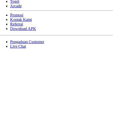
Togel
Arcade
Promosi
Kontak Kami
Referral
Download APK
Pengaduan Customer
Live Chat