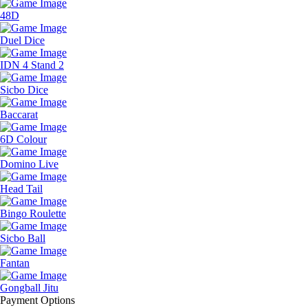
48D
Duel Dice
IDN 4 Stand 2
Sicbo Dice
Baccarat
6D Colour
Domino Live
Head Tail
Bingo Roulette
Sicbo Ball
Fantan
Gongball Jitu
Payment Options