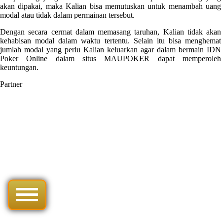
akan dipakai, maka Kalian bisa memutuskan untuk menambah uang
modal atau tidak dalam permainan tersebut.
Dengan secara cermat dalam memasang taruhan, Kalian tidak akan
kehabisan modal dalam waktu tertentu. Selain itu bisa menghemat
jumlah modal yang perlu Kalian keluarkan agar dalam bermain IDN
Poker Online dalam situs MAUPOKER dapat memperoleh
keuntungan.
Partner
Click Disini