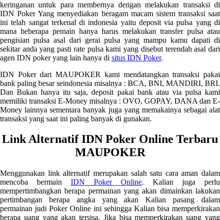
keringanan untuk para membernya dengan melakukan transaksi di
IDN Poker Yang menyediakan beragam macam sistem transaksi saat
ini telah sangat terkenal di indonesia yaitu deposit via pulsa yang di
mana beberapa pemain hanya harus melakukan transfer pulsa atau
pengisian pulsa asal dari gerai pulsa yang mampu kamu dapati di
sekitar anda yang pasti rate pulsa kami yang disebut terendah asal dari
agen IDN poker yang lain hanya di
situs IDN Poker
.
IDN Poker dari MAUPOKER kami mendatangkan transaksi pakai
bank paling besar seindonesia misalnya : BCA, BNI, MANDIRI, BRI.
Dan Bukan hanya itu saja, deposit pakai bank atau via pulsa kami
memiliki transaksi E-Money misalnya : OVO, GOPAY, DANA dan E-
Money lainnya sementara banyak juga yang memakainya sebagai alat
transaksi yang saat ini paling banyak di gunakan.
Link Alternatif IDN Poker Online Terbaru
MAUPOKER
Menggunakan link alternatif merupakan salah satu cara aman dalam
mencoba bermain
IDN Poker Online
. Kalian juga perlu
mempertimbangkan berapa permainan yang akan dimainkan lakukan
pertimbangan berapa angka yang akan Kalian pasang dalam
permainan judi Poker Online ini sehingga Kalian bisa memperkirakan
berapa uang yang akan tersisa. Jika bisa memperkirakan uang yang