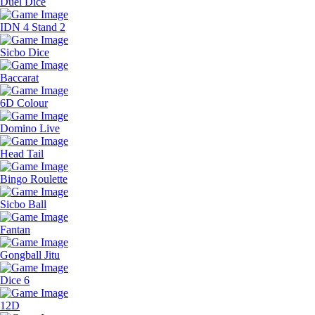
Duel Dice
IDN 4 Stand 2
Sicbo Dice
Baccarat
6D Colour
Domino Live
Head Tail
Bingo Roulette
Sicbo Ball
Fantan
Gongball Jitu
Dice 6
12D