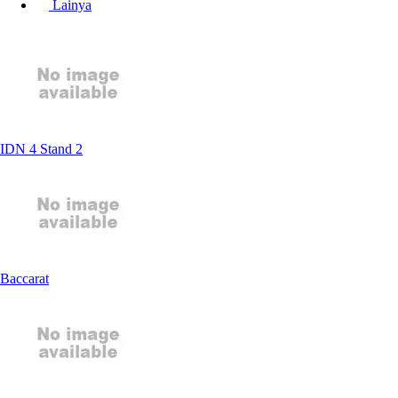
Lainya
IDN 4 Stand 2
Baccarat